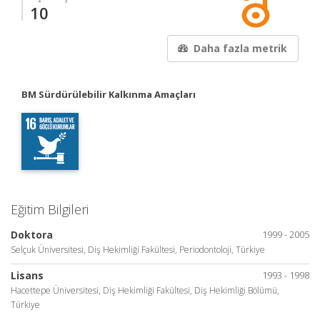
10
Daha fazla metrik
BM Sürdürülebilir Kalkınma Amaçları
Eğitim Bilgileri
Doktora
1999 - 2005
Selçuk Üniversitesi, Diş Hekimliği Fakültesi, Periodontoloji, Türkiye
Lisans
1993 - 1998
Hacettepe Üniversitesi, Diş Hekimliği Fakültesi, Diş Hekimliği Bölümü,
Türkiye