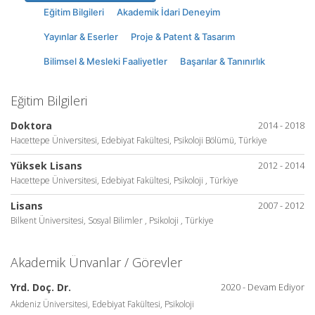
Eğitim Bilgileri
Akademik İdari Deneyim
Yayınlar & Eserler
Proje & Patent & Tasarım
Bilimsel & Mesleki Faaliyetler
Başarılar & Tanınırlık
Eğitim Bilgileri
Doktora
2014 - 2018
Hacettepe Üniversitesi, Edebiyat Fakültesi, Psikoloji Bölümü, Türkiye
Yüksek Lisans
2012 - 2014
Hacettepe Üniversitesi, Edebiyat Fakültesi, Psikoloji , Türkiye
Lisans
2007 - 2012
Bilkent Üniversitesi, Sosyal Bilimler , Psikoloji , Türkiye
Akademik Ünvanlar / Görevler
Yrd. Doç. Dr.
2020 - Devam Ediyor
Akdeniz Üniversitesi, Edebiyat Fakültesi, Psikoloji