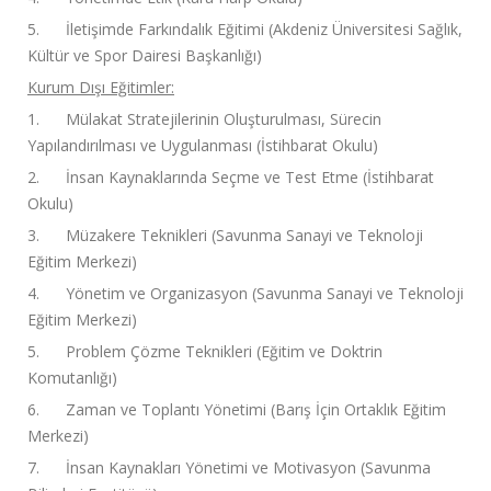
5. İletişimde Farkındalık Eğitimi (Akdeniz Üniversitesi Sağlık,
Kültür ve Spor Dairesi Başkanlığı)
Kurum Dışı Eğitimler:
1. Mülakat Stratejilerinin Oluşturulması, Sürecin
Yapılandırılması ve Uygulanması (İstihbarat Okulu)
2. İnsan Kaynaklarında Seçme ve Test Etme (İstihbarat
Okulu)
3. Müzakere Teknikleri (Savunma Sanayi ve Teknoloji
Eğitim Merkezi)
4. Yönetim ve Organizasyon (Savunma Sanayi ve Teknoloji
Eğitim Merkezi)
5. Problem Çözme Teknikleri (Eğitim ve Doktrin
Komutanlığı)
6. Zaman ve Toplantı Yönetimi (Barış İçin Ortaklık Eğitim
Merkezi)
7. İnsan Kaynakları Yönetimi ve Motivasyon (Savunma