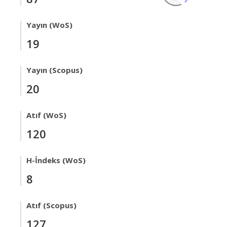
Yayın (WoS)
19
Yayın (Scopus)
20
Atıf (WoS)
120
H-İndeks (WoS)
8
Atıf (Scopus)
127