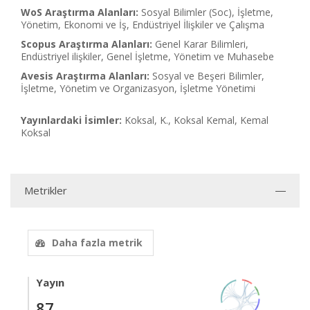
WoS Araştırma Alanları:
Sosyal Bilimler (Soc), İşletme,
Yönetim, Ekonomi ve İş, Endüstriyel İlişkiler ve Çalışma
Scopus Araştırma Alanları:
Genel Karar Bilimleri,
Endüstriyel ilişkiler, Genel İşletme, Yönetim ve Muhasebe
Avesis Araştırma Alanları:
Sosyal ve Beşeri Bilimler,
İşletme, Yönetim ve Organizasyon, İşletme Yönetimi
Yayınlardaki İsimler:
Koksal, K., Koksal Kemal, Kemal
Koksal
Metrikler
Daha fazla metrik
Yayın
87