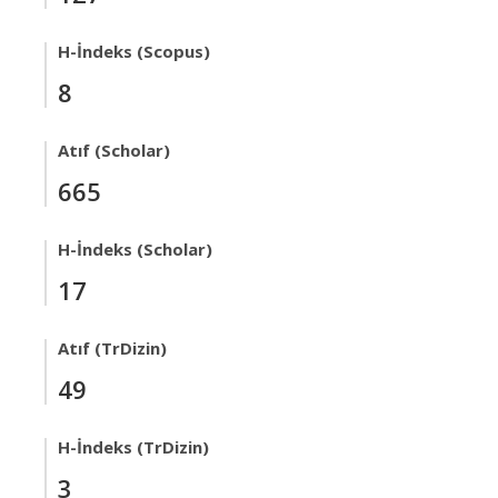
H-İndeks (Scopus)
8
Atıf (Scholar)
665
H-İndeks (Scholar)
17
Atıf (TrDizin)
49
H-İndeks (TrDizin)
3