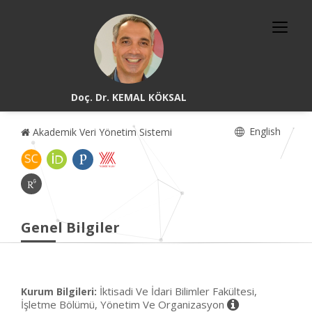
Doç. Dr. KEMAL KÖKSAL
English
Akademik Veri Yönetim Sistemi
Genel Bilgiler
İktisadi Ve İdari Bilimler Fakültesi,
Kurum Bilgileri:
İşletme Bölümü, Yönetim Ve Organizasyon