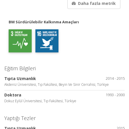
Daha fazla metrik
BM Sürdürülebilir Kalkınma Amaçları
Eğitim Bilgileri
Tıpta Uzmanlık
2014 - 2015
Akdeniz Üniversitesi, Tıp Fakültesi, Beyin Ve Sinir Cerrahisi, Türkiye
Doktora
1993 - 2000
Dokuz Eylül Üniversitesi, Tıp Fakültesi, Türkiye
Yaptığı Tezler
Tıpta Uzmanlık
2015