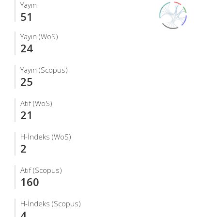
Yayın
51
Yayın (WoS)
24
Yayın (Scopus)
25
Atıf (WoS)
21
H-İndeks (WoS)
2
Atıf (Scopus)
160
H-İndeks (Scopus)
4