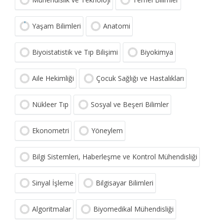
Yaşam Bilimleri
Anatomi
Biyoistatistik ve Tıp Bilişimi
Biyokimya
Aile Hekimliği
Çocuk Sağlığı ve Hastalıkları
Nükleer Tıp
Sosyal ve Beşeri Bilimler
Ekonometri
Yöneylem
Bilgi Sistemleri, Haberleşme ve Kontrol Mühendisliği
Sinyal İşleme
Bilgisayar Bilimleri
Algoritmalar
Biyomedikal Mühendisliği