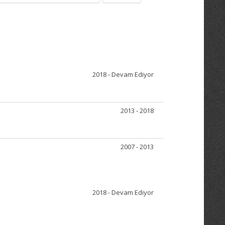
2018 - Devam Ediyor
2013 - 2018
2007 - 2013
2018 - Devam Ediyor