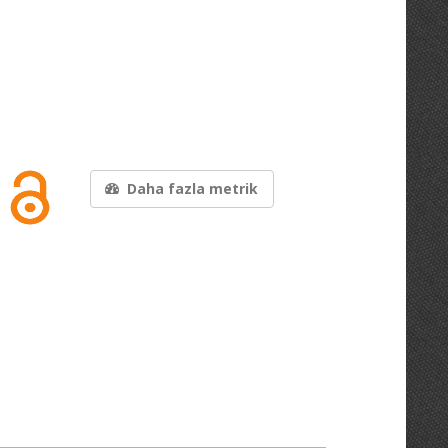
Daha fazla metrik