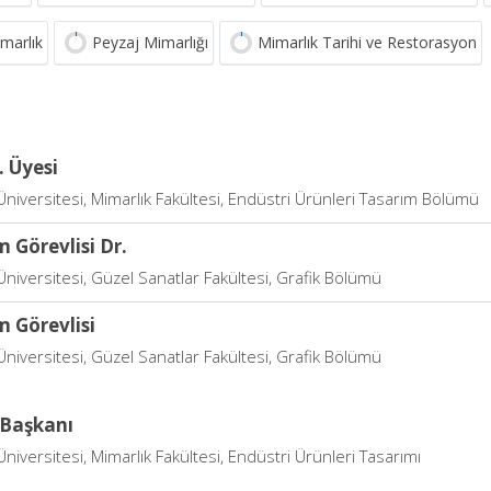
imarlık
Peyzaj Mimarlığı
Mimarlık Tarihi ve Restorasyon
. Üyesi
niversitesi, Mimarlık Fakültesi, Endüstri Ürünleri Tasarım Bölümü
 Görevlisi Dr.
niversitesi, Güzel Sanatlar Fakültesi, Grafik Bölümü
 Görevlisi
niversitesi, Güzel Sanatlar Fakültesi, Grafik Bölümü
Başkanı
niversitesi, Mimarlık Fakültesi, Endüstri Ürünleri Tasarımı