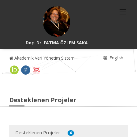
Doç. Dr. FATMA ÖZLEM SAKA
English
Akademik Veri Yönetim Sistemi
Desteklenen Projeler
Desteklenen Projeler
6