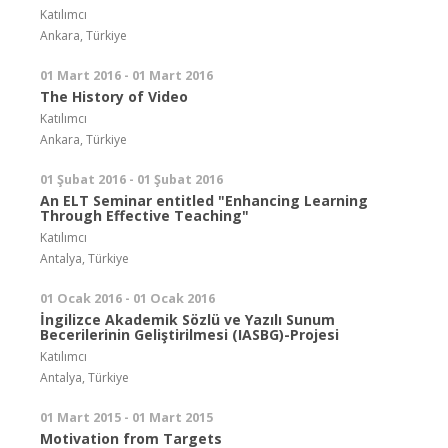
Katılımcı
Ankara, Türkiye
01 Mart 2016 - 01 Mart 2016
The History of Video
Katılımcı
Ankara, Türkiye
01 Şubat 2016 - 01 Şubat 2016
An ELT Seminar entitled "Enhancing Learning
Through Effective Teaching"
Katılımcı
Antalya, Türkiye
01 Ocak 2016 - 01 Ocak 2016
İngilizce Akademik Sözlü ve Yazılı Sunum
Becerilerinin Geliştirilmesi (IASBG)-Projesi
Katılımcı
Antalya, Türkiye
01 Mart 2015 - 01 Mart 2015
Motivation from Targets