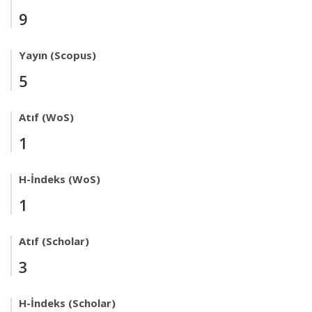
9
Yayın (Scopus)
5
Atıf (WoS)
1
H-İndeks (WoS)
1
Atıf (Scholar)
3
H-İndeks (Scholar)