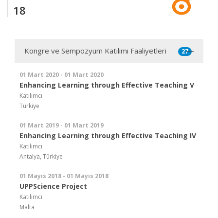
18
Kongre ve Sempozyum Katılımı Faaliyetleri
27
01 Mart 2020 - 01 Mart 2020
Enhancing Learning through Effective Teaching V
Katılımcı
Türkiye
01 Mart 2019 - 01 Mart 2019
Enhancing Learning through Effective Teaching IV
Katılımcı
Antalya, Türkiye
01 Mayıs 2018 - 01 Mayıs 2018
UPPScience Project
Katılımcı
Malta