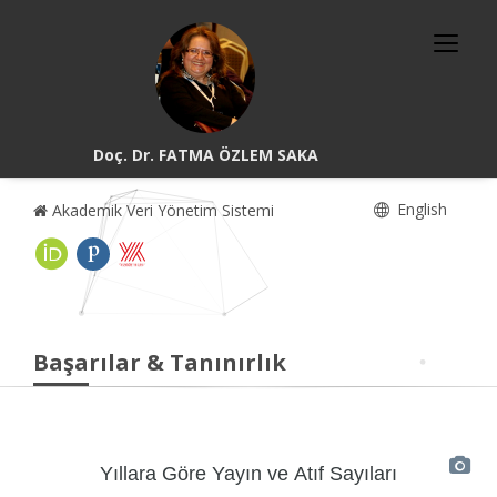
Doç. Dr. FATMA ÖZLEM SAKA
English
Akademik Veri Yönetim Sistemi
Başarılar & Tanınırlık
Yıllara Göre Yayın ve Atıf Sayıları