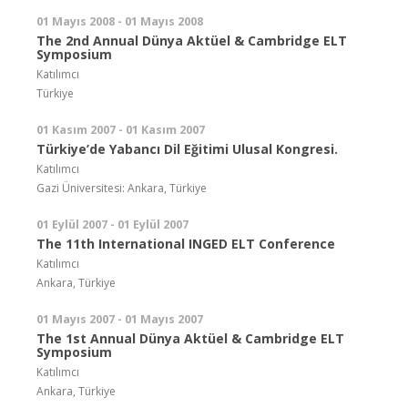
01 Mayıs 2008 - 01 Mayıs 2008
The 2nd Annual Dünya Aktüel & Cambridge ELT
Symposium
Katılımcı
Türkiye
01 Kasım 2007 - 01 Kasım 2007
Türkiye’de Yabancı Dil Eğitimi Ulusal Kongresi.
Katılımcı
Gazi Üniversitesi: Ankara, Türkiye
01 Eylül 2007 - 01 Eylül 2007
The 11th International INGED ELT Conference
Katılımcı
Ankara, Türkiye
01 Mayıs 2007 - 01 Mayıs 2007
The 1st Annual Dünya Aktüel & Cambridge ELT
Symposium
Katılımcı
Ankara, Türkiye