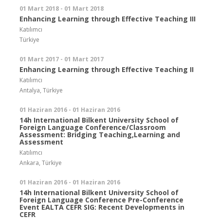
01 Mart 2018 - 01 Mart 2018
Enhancing Learning through Effective Teaching III
Katılımcı
Türkiye
01 Mart 2017 - 01 Mart 2017
Enhancing Learning through Effective Teaching II
Katılımcı
Antalya, Türkiye
01 Haziran 2016 - 01 Haziran 2016
14h International Bilkent University School of
Foreign Language Conference/Classroom
Assessment: Bridging Teaching,Learning and
Assessment
Katılımcı
Ankara, Türkiye
01 Haziran 2016 - 01 Haziran 2016
14h International Bilkent University School of
Foreign Language Conference Pre-Conference
Event EALTA CEFR SIG: Recent Developments in
CEFR