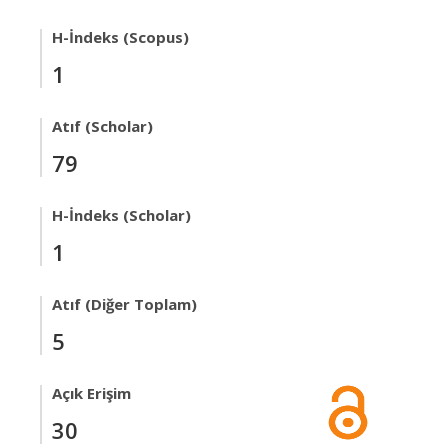
H-İndeks (Scopus)
1
Atıf (Scholar)
79
H-İndeks (Scholar)
1
Atıf (Diğer Toplam)
5
Açık Erişim
30