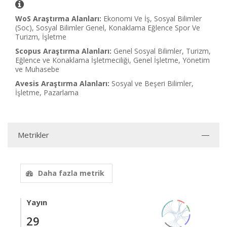
WoS Araştırma Alanları:
Ekonomi Ve İş, Sosyal Bilimler
(Soc), Sosyal Bilimler Genel, Konaklama Eğlence Spor Ve
Turizm, İşletme
Scopus Araştırma Alanları:
Genel Sosyal Bilimler, Turizm,
Eğlence ve Konaklama İşletmeciliği, Genel İşletme, Yönetim
ve Muhasebe
Avesis Araştırma Alanları:
Sosyal ve Beşeri Bilimler,
İşletme, Pazarlama
Metrikler
Daha fazla metrik
Yayın
29