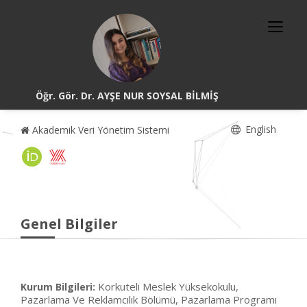
Öğr. Gör. Dr. AYŞE NUR SOYSAL BİLMİŞ
English
Akademik Veri Yönetim Sistemi
Genel Bilgiler
Korkuteli Meslek Yüksekokulu,
Kurum Bilgileri:
Pazarlama Ve Reklamcılık Bölümü, Pazarlama Programı