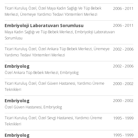
Ticari Kuruluş Özel, Özel Maya Kadın Sağlığı Ve Tüp Bebek
2006 - 2011
Merkezi, Üremeye Yardımcı Tedavi Yöntemleri Merkezi
Embriyoloji Laboratuvarı Sorumlusu
2006 - 2011
Maya Kadın Sağlığı ve Tüp Bebek Merkezi, Embriyoloji Laboratuvarı
Sorumlusu
Ticari Kuruluş Özel, Özel Ankara Tüp Bebek Merkezi, Üremeye
2002 - 2006
Yardımcı Tedavi Yöntemleri Merkezi
Embriyolog
2002 - 2006
Özel Ankara Tüp Bebek Merkezi, Embriyolog
Ticari Kuruluş Özel, Özel Güven Hastanesi, Yardımcı Üreme
2000 - 2002
Teknikleri
Embriyolog
2000 - 2002
Özel Güven Hastanesi, Embriyolog
Ticari Kuruluş Özel, Özel Sevgi Hastanesi, Yardımcı Üreme
1995 - 1999
Teknikleri
Embriyolog
1995 - 1999