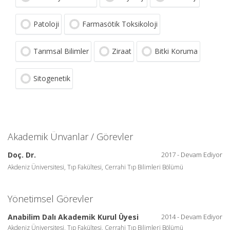
Patoloji
Farmasötik Toksikoloji
Tarımsal Bilimler
Ziraat
Bitki Koruma
Sitogenetik
Akademik Ünvanlar / Görevler
Doç. Dr.
2017 - Devam Ediyor
Akdeniz Üniversitesi, Tıp Fakültesi, Cerrahi Tıp Bilimleri Bölümü
Yönetimsel Görevler
Anabilim Dalı Akademik Kurul Üyesi
2014 - Devam Ediyor
Akdeniz Üniversitesi, Tıp Fakültesi, Cerrahi Tıp Bilimleri Bölümü