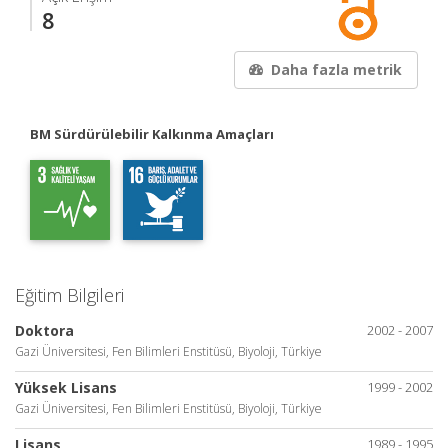
8
Daha fazla metrik
BM Sürdürülebilir Kalkınma Amaçları
Eğitim Bilgileri
Doktora
2002 - 2007
Gazi Üniversitesi, Fen Bilimleri Enstitüsü, Biyoloji, Türkiye
Yüksek Lisans
1999 - 2002
Gazi Üniversitesi, Fen Bilimleri Enstitüsü, Biyoloji, Türkiye
Lisans
1989 - 1995