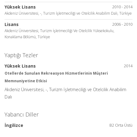
Yüksek Lisans
2010 - 2014
Akdeniz Üniversitesi, -, Turizm İşletmeciliği ve Otelcilik Anabilim Dalı, Türkiye
Lisans
2006 - 2010
Akdeniz Üniversitesi, Turizm İşletmeciliği Ve Otelcilik Yüksekokulu,
Konaklama Bölümü, Türkiye
Yaptığı Tezler
Yüksek Lisans
2014
Otellerde Sunulan Rekreasyon Hizmetlerinin Müşteri
Memnuniyetine Etkisi
Akdeniz Üniversitesi, -, Turizm İşletmeciliği ve Otelcilik Anabilim
Dalı
Yabancı Diller
İngilizce
B2 Orta Üstü