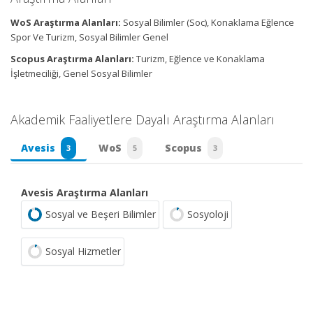
WoS Araştırma Alanları:
Sosyal Bilimler (Soc), Konaklama Eğlence
Spor Ve Turizm, Sosyal Bilimler Genel
Scopus Araştırma Alanları:
Turizm, Eğlence ve Konaklama
İşletmeciliği, Genel Sosyal Bilimler
Akademik Faaliyetlere Dayalı Araştırma Alanları
Avesis
WoS
Scopus
3
5
3
Avesis Araştırma Alanları
Sosyal ve Beşeri Bilimler
Sosyoloji
Sosyal Hizmetler