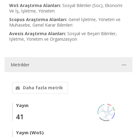
WoS Araştırma Alanları:
Sosyal Bilimler (Soc), Ekonomi
Ve İş, İşletme, Yönetim
Scopus Araştırma Alanları:
Genel İşletme, Yönetim ve
Muhasebe, Genel Karar Bilimleri
Avesis Araştırma Alanları:
Sosyal ve Beşeri Bilimler,
İşletme, Yönetim ve Organizasyon
Metrikler
Daha fazla metrik
Yayın
41
Yayın (WoS)