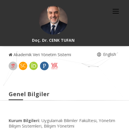
Doç. Dr. CENK TUFAN
English
Akademik Veri Yönetim Sistemi
Genel Bilgiler
Uygulamalı Bilimler Fakültesi, Yönetim
Kurum Bilgileri:
Bilişim Sistemleri, Bilişim Yönetimi