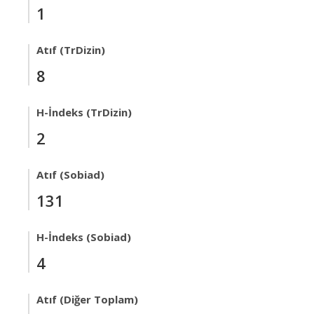
1
Atıf (TrDizin)
8
H-İndeks (TrDizin)
2
Atıf (Sobiad)
131
H-İndeks (Sobiad)
4
Atıf (Diğer Toplam)