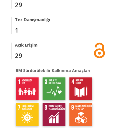
29
Tez Danışmanlığı
1
Açık Erişim
29
BM Sürdürülebilir Kalkınma Amaçları