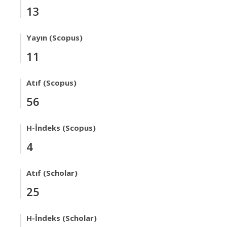
13
Yayın (Scopus)
11
Atıf (Scopus)
56
H-İndeks (Scopus)
4
Atıf (Scholar)
25
H-İndeks (Scholar)