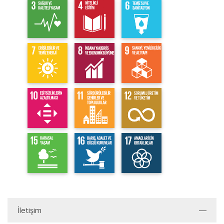
İletişim