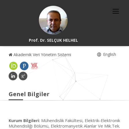
Prof. Dr. SELÇUK HELHEL
English
Akademik Veri Yönetim Sistemi
Genel Bilgiler
Mühendislik Fakültesi, Elektrik-Elektronik
Kurum Bilgileri:
Mühendisliği Bölümü, Elektromanyetik Alanlar Ve Mik.Tek.