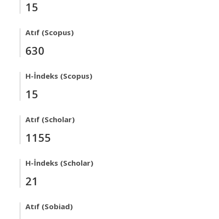
15
Atıf (Scopus)
630
H-İndeks (Scopus)
15
Atıf (Scholar)
1155
H-İndeks (Scholar)
21
Atıf (Sobiad)