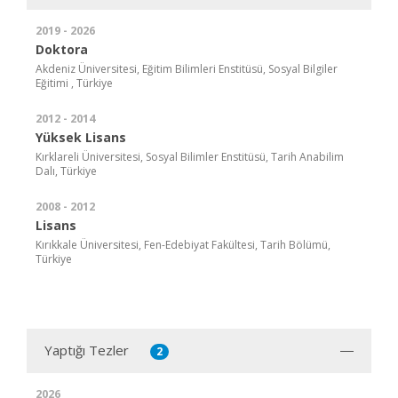
2019 - 2026
Doktora
Akdeniz Üniversitesi, Eğitim Bilimleri Enstitüsü, Sosyal Bilgiler
Eğitimi , Türkiye
2012 - 2014
Yüksek Lisans
Kırklareli Üniversitesi, Sosyal Bilimler Enstitüsü, Tarih Anabilim
Dalı, Türkiye
2008 - 2012
Lisans
Kırıkkale Üniversitesi, Fen-Edebiyat Fakültesi, Tarih Bölümü,
Türkiye
Yaptığı Tezler
2
2026