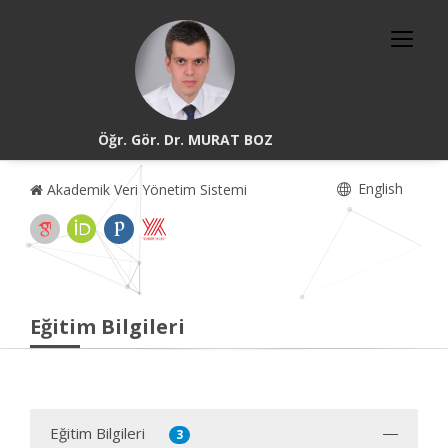
Öğr. Gör. Dr. MURAT BOZ
English
Akademik Veri Yönetim Sistemi
Eğitim Bilgileri
Eğitim Bilgileri
3