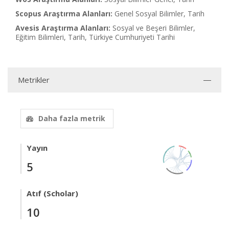
Scopus Araştırma Alanları:
Genel Sosyal Bilimler, Tarih
Avesis Araştırma Alanları:
Sosyal ve Beşeri Bilimler,
Eğitim Bilimleri, Tarih, Türkiye Cumhuriyeti Tarihi
Metrikler
Daha fazla metrik
Yayın
5
Atıf (Scholar)
10