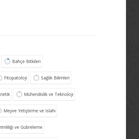
Bahçe Bitkileri
Fitopatoloji
Sağlık Bilimleri
netik
Mühendislik ve Teknoloji
Meyve Yetiştirme ve Islahı
imliliği ve Gübreleme