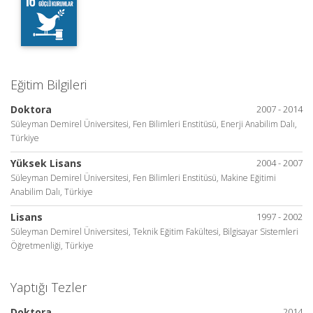
Eğitim Bilgileri
Doktora
2007 - 2014
Süleyman Demirel Üniversitesi, Fen Bilimleri Enstitüsü, Enerji Anabilim Dalı,
Türkiye
Yüksek Lisans
2004 - 2007
Süleyman Demirel Üniversitesi, Fen Bilimleri Enstitüsü, Makine Eğitimi
Anabilim Dalı, Türkiye
Lisans
1997 - 2002
Süleyman Demirel Üniversitesi, Teknik Eğitim Fakültesi, Bilgisayar Sistemleri
Öğretmenliği, Türkiye
Yaptığı Tezler
Doktora
2014