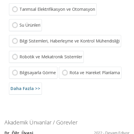
Tarımsal Elektrifikasyon ve Otomasyon
Su Ürünleri
Bilgi Sistemleri, Haberleşme ve Kontrol Mühendisliği
Robotik ve Mekatronik Sistemler
Bilgisayarla Görme
Rota ve Hareket Planlama
Daha Fazla >>
Akademik Ünvanlar / Görevler
Dr. Öğr. Üyesi
2022 - Devam Ediyor