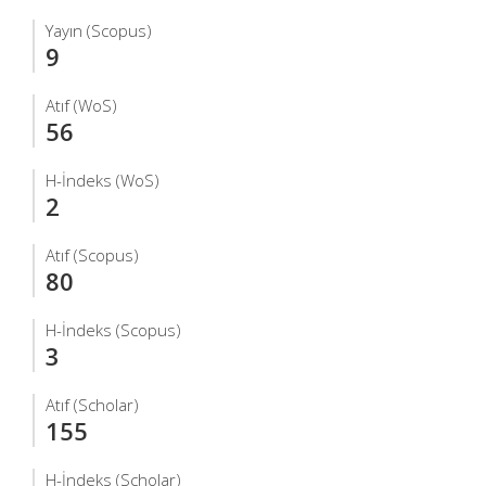
Yayın (Scopus)
9
Atıf (WoS)
56
H-İndeks (WoS)
2
Atıf (Scopus)
80
H-İndeks (Scopus)
3
Atıf (Scholar)
155
H-İndeks (Scholar)