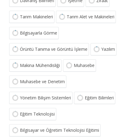
Davranış Bilimleri
İşletme
Ziraat
Tarım Makineleri
Tarım Alet ve Makineleri
Bilgisayarla Görme
Örüntü Tanıma ve Görüntü İşleme
Yazılım
Makina Mühendisliği
Muhasebe
Muhasebe ve Denetim
Yönetim Bilişim Sistemleri
Eğitim Bilimleri
Eğitim Teknolojisi
Bilgisayar ve Öğretim Teknolojisi Eğitimi