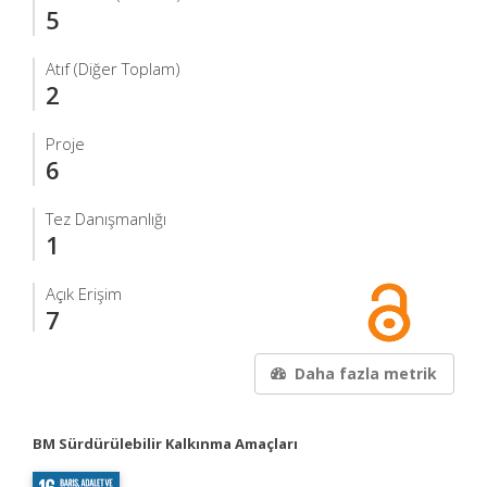
5
Atıf (Diğer Toplam)
2
Proje
6
Tez Danışmanlığı
1
Açık Erişim
7
Daha fazla metrik
BM Sürdürülebilir Kalkınma Amaçları