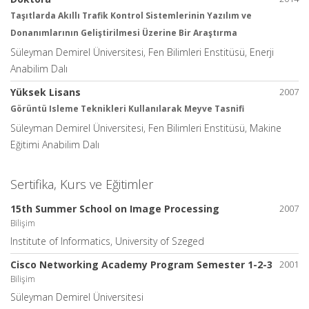
Taşıtlarda Akıllı Trafik Kontrol Sistemlerinin Yazılım ve
Donanımlarının Geliştirilmesi Üzerine Bir Araştırma
Süleyman Demirel Üniversitesi, Fen Bilimleri Enstitüsü, Enerji
Anabilim Dalı
Yüksek Lisans
2007
Görüntü Isleme Teknikleri Kullanılarak Meyve Tasnifi
Süleyman Demirel Üniversitesi, Fen Bilimleri Enstitüsü, Makine
Eğitimi Anabilim Dalı
Sertifika, Kurs ve Eğitimler
15th Summer School on Image Processing
2007
Bilişim
Institute of Informatics, University of Szeged
Cisco Networking Academy Program Semester 1-2-3
2001
Bilişim
Süleyman Demirel Üniversitesi