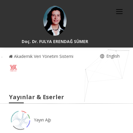
Doç. Dr. FULYA ERENDAĞ SÜMER
English
Akademik Veri Yönetim Sistemi
Yayınlar & Eserler
Yayın Ağı