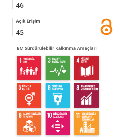
46
Açık Erişim
45
BM Sürdürülebilir Kalkınma Amaçları