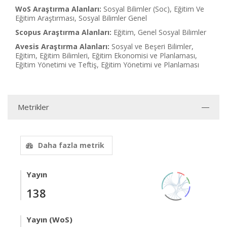
WoS Araştırma Alanları:
Sosyal Bilimler (Soc), Eğitim Ve
Eğitim Araştırması, Sosyal Bilimler Genel
Scopus Araştırma Alanları:
Eğitim, Genel Sosyal Bilimler
Avesis Araştırma Alanları:
Sosyal ve Beşeri Bilimler,
Eğitim, Eğitim Bilimleri, Eğitim Ekonomisi ve Planlaması,
Eğitim Yönetimi ve Teftiş, Eğitim Yönetimi ve Planlaması
Metrikler
Daha fazla metrik
Yayın
138
Yayın (WoS)