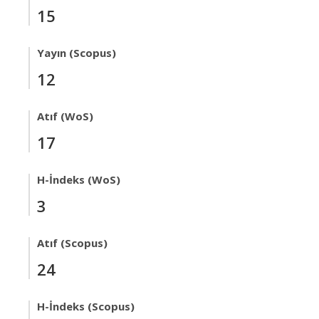
15
Yayın (Scopus)
12
Atıf (WoS)
17
H-İndeks (WoS)
3
Atıf (Scopus)
24
H-İndeks (Scopus)