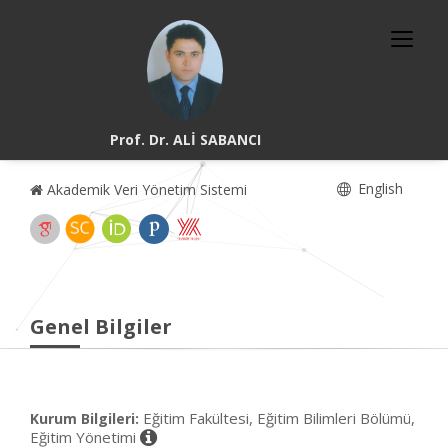
Prof. Dr. ALİ SABANCI
English
Akademik Veri Yönetim Sistemi
Genel Bilgiler
Eğitim Fakültesi, Eğitim Bilimleri Bölümü,
Kurum Bilgileri:
Eğitim Yönetimi