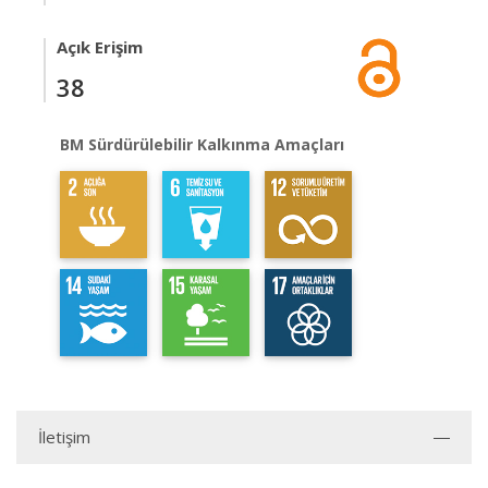
Açık Erişim
38
BM Sürdürülebilir Kalkınma Amaçları
İletişim