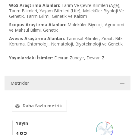
WoS Araştırma Alanları:
Tarım Ve Çevre Bilimleri (Age),
Tarım Bilimleri, Yaşam Bilimleri (Life), Moleküler Biyoloji Ve
Genetik, Tarım Bilimi, Genetik Ve Kalıtım
Scopus Araştırma Alanları:
Moleküler Biyoloji, Agronomi
ve Mahsul Bilimi, Genetik
Avesis Araştırma Alanları:
Tarımsal Bilimler, Ziraat, Bitki
Koruma, Entomoloji, Nematoloji, Biyoteknoloji ve Genetik
Yayınlardaki İsimler:
Devran Zübeyir, Devran Z.
Metrikler
Daha fazla metrik
Yayın
183