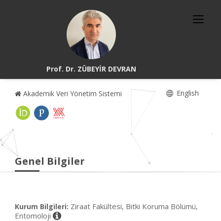
Prof. Dr. ZÜBEYİR DEVRAN
English
Akademik Veri Yönetim Sistemi
Genel Bilgiler
Ziraat Fakültesi, Bitki Koruma Bölümü,
Kurum Bilgileri:
Entomoloji