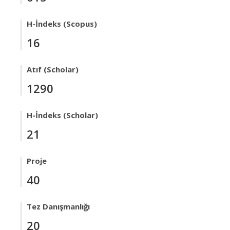
H-İndeks (Scopus)
16
Atıf (Scholar)
1290
H-İndeks (Scholar)
21
Proje
40
Tez Danışmanlığı
20