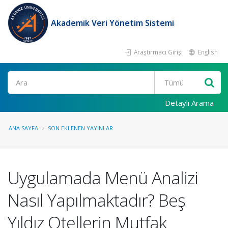
Akademik Veri Yönetim Sistemi
Araştırmacı Girişi
English
Ara
Detaylı Arama
ANA SAYFA
SON EKLENEN YAYINLAR
Uygulamada Menü Analizi
Nasıl Yapılmaktadır? Beş
Yıldız Otellerin Mutfak