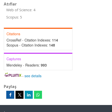
Atıflar
Web of Science: 4
Scopus: 5
Citations
CrossRef - Citation Indexes:
114
Scopus - Citation Indexes:
148
Captures
Mendeley - Readers:
993
-
see details
Paylaş