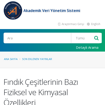
Akademik Veri Yönetim Sistemi
Araştırmacı Girişi
English
Ara
Detaylı Arama
ANA SAYFA
SON EKLENEN YAYINLAR
Fındık Çeşitlerinin Bazı
Fiziksel ve Kimyasal
Özellikleri