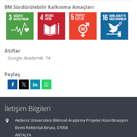
BM Sürdürülebilir Kalkınma Amaçları
Atıflar
Google Akademik: 74
Paylaş
İletişim Bilgileri
Akdeniz Üniversitesi Bilimsel Araştırma Projeleri Koordinasyon
Birimi Rektörlük Binası, 07058
ANTALYA