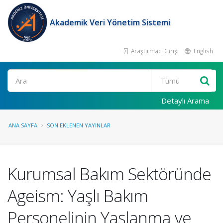
Akademik Veri Yönetim Sistemi
Araştırmacı Girişi
English
Ara
Detaylı Arama
ANA SAYFA
SON EKLENEN YAYINLAR
Kurumsal Bakım Sektöründe
Ageism: Yaşlı Bakım
Personelinin Yaşlanma ve