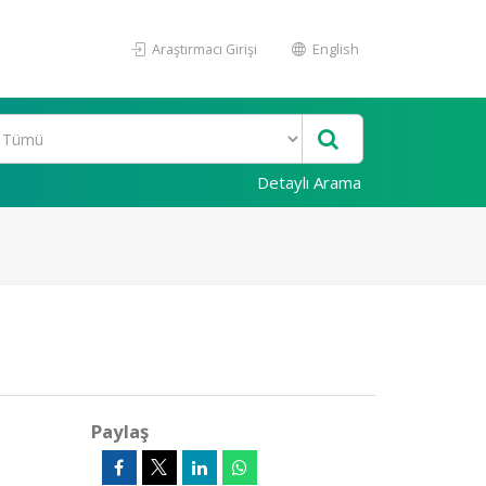
Araştırmacı Girişi
English
Detaylı Arama
Paylaş