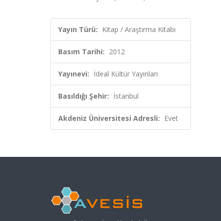
Yayın Türü:
Kitap / Araştırma Kitabı
Basım Tarihi:
2012
Yayınevi:
İdeal Kültür Yayınları
Basıldığı Şehir:
İstanbul
Akdeniz Üniversitesi Adresli:
Evet