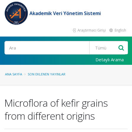
Akademik Veri Yönetim Sistemi
Araştırmacı Girişi
English
Ara
Detaylı Arama
ANA SAYFA
SON EKLENEN YAYINLAR
Microflora of kefir grains
from different origins