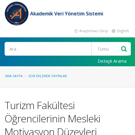
Akademik Veri Yönetim Sistemi
Araştırmacı Girişi
English
Ara
Detaylı Arama
ANA SAYFA
SON EKLENEN YAYINLAR
Turizm Fakültesi
Öğrencilerinin Mesleki
Motivasyon Düzeyleri