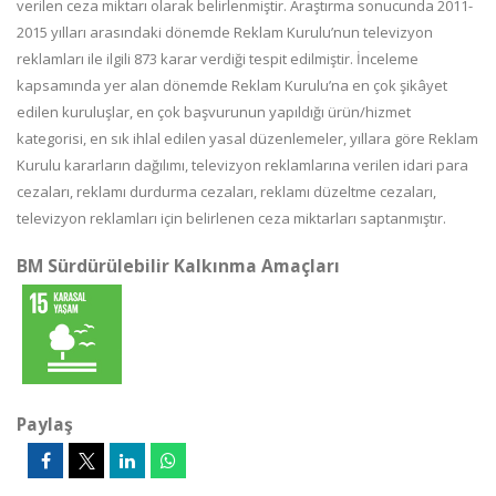
verilen ceza miktarı olarak belirlenmiştir. Araştırma sonucunda 2011-
2015 yılları arasındaki dönemde Reklam Kurulu’nun televizyon
reklamları ile ilgili 873 karar verdiği tespit edilmiştir. İnceleme
kapsamında yer alan dönemde Reklam Kurulu’na en çok şikâyet
edilen kuruluşlar, en çok başvurunun yapıldığı ürün/hizmet
kategorisi, en sık ihlal edilen yasal düzenlemeler, yıllara göre Reklam
Kurulu kararların dağılımı, televizyon reklamlarına verilen idari para
cezaları, reklamı durdurma cezaları, reklamı düzeltme cezaları,
televizyon reklamları için belirlenen ceza miktarları saptanmıştır.
BM Sürdürülebilir Kalkınma Amaçları
Paylaş