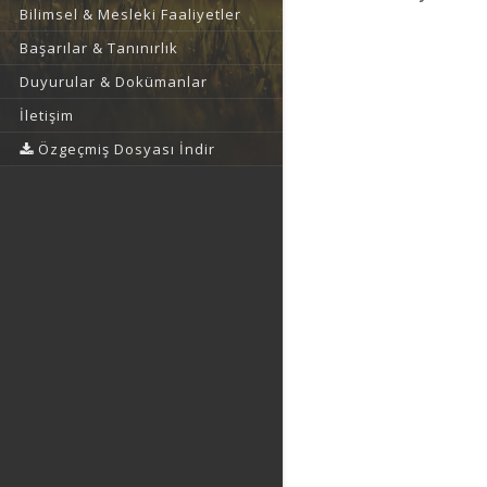
Bilimsel & Mesleki Faaliyetler
Başarılar & Tanınırlık
Duyurular & Dokümanlar
İletişim
Özgeçmiş Dosyası İndir