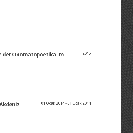
2015
de der Onomatopoetika im
01 Ocak 2014 - 01 Ocak 2014
 Akdeniz