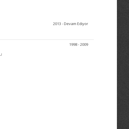
2013 - Devam Ediyor
1998 - 2009
lu