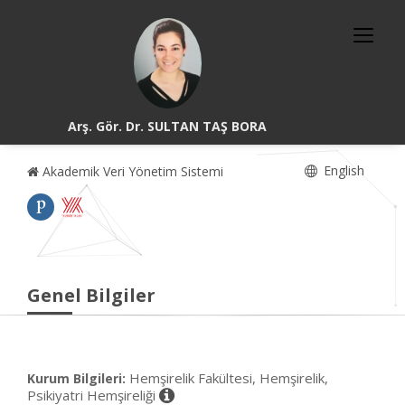
Arş. Gör. Dr. SULTAN TAŞ BORA
English
Akademik Veri Yönetim Sistemi
Genel Bilgiler
Hemşirelik Fakültesi, Hemşirelik,
Kurum Bilgileri:
Psikiyatri Hemşireliği