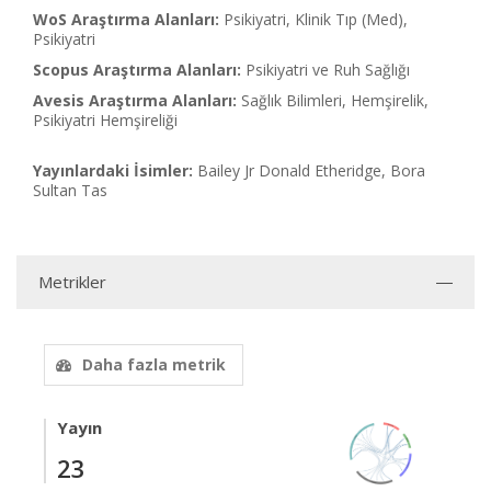
WoS Araştırma Alanları:
Psikiyatri, Klinik Tıp (Med),
Psikiyatri
Scopus Araştırma Alanları:
Psikiyatri ve Ruh Sağlığı
Avesis Araştırma Alanları:
Sağlık Bilimleri, Hemşirelik,
Psikiyatri Hemşireliği
Yayınlardaki İsimler:
Bailey Jr Donald Etheridge, Bora
Sultan Tas
Metrikler
Daha fazla metrik
Yayın
23