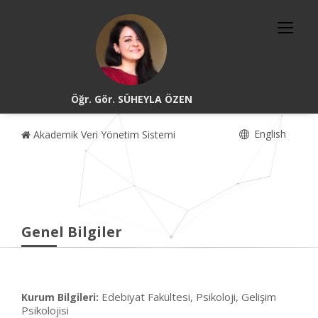
Öğr. Gör. SÜHEYLA ÖZEN
English
Akademik Veri Yönetim Sistemi
Genel Bilgiler
Edebiyat Fakültesi, Psikoloji, Gelişim
Kurum Bilgileri:
Psikolojisi