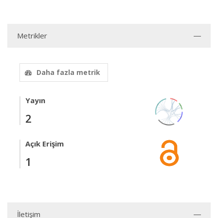
Metrikler
Daha fazla metrik
Yayın
2
Açık Erişim
1
İletişim