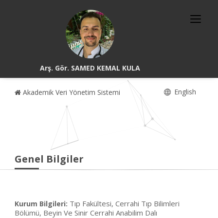
Arş. Gör. SAMED KEMAL KULA
English
Akademik Veri Yönetim Sistemi
Genel Bilgiler
Tıp Fakültesi, Cerrahi Tıp Bilimleri
Kurum Bilgileri:
Bölümü, Beyin Ve Sinir Cerrahi Anabilim Dalı