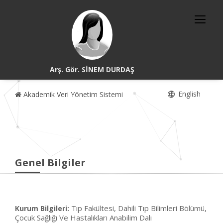
Arş. Gör. SİNEM DURDAŞ
English
Akademik Veri Yönetim Sistemi
Genel Bilgiler
Tıp Fakültesi, Dahili Tıp Bilimleri Bölümü,
Kurum Bilgileri:
Çocuk Sağlığı Ve Hastalıkları Anabilim Dalı