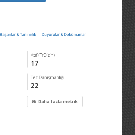
Başarılar & Tanınırlık
Duyurular & Dokümanlar
Atıf (TrDizin)
17
Tez Danışmanlığı
22
Daha fazla metrik