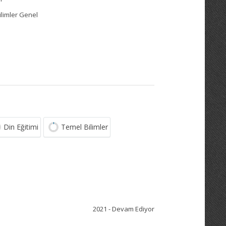
Bilimler Genel
Din Eğitimi
Temel Bilimler
2021 - Devam Ediyor