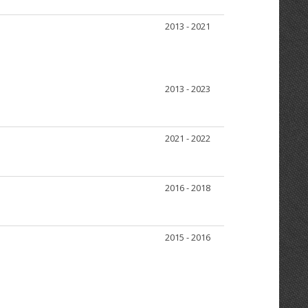
2013 - 2021
2013 - 2023
2021 - 2022
2016 - 2018
2015 - 2016