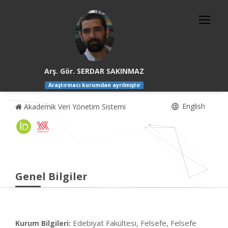
Arş. Gör. SERDAR SAKINMAZ
Araştırmacı kurumdan ayrılmıştır
English
Akademik Veri Yönetim Sistemi
Genel Bilgiler
Edebiyat Fakültesi, Felsefe, Felsefe
Kurum Bilgileri: