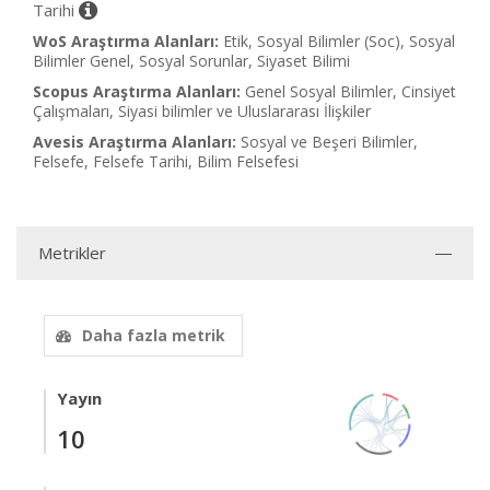
Tarihi
WoS Araştırma Alanları:
Etik, Sosyal Bilimler (Soc), Sosyal
Bilimler Genel, Sosyal Sorunlar, Siyaset Bilimi
Scopus Araştırma Alanları:
Genel Sosyal Bilimler, Cinsiyet
Çalışmaları, Siyasi bilimler ve Uluslararası İlişkiler
Avesis Araştırma Alanları:
Sosyal ve Beşeri Bilimler,
Felsefe, Felsefe Tarihi, Bilim Felsefesi
Metrikler
Daha fazla metrik
Yayın
10