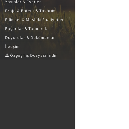
Yayınlar & Eserler
Proje & Patent & Tasarım
Bilimsel & Mesleki Faaliyetler
Başarılar & Tanınırlık
Duyurular & Dokümanlar
İletişim
Özgeçmiş Dosyası İndir