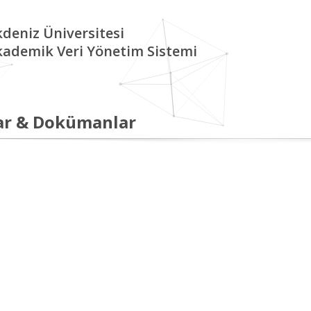
deniz Üniversitesi
kademik Veri Yönetim Sistemi
ar & Dokümanlar