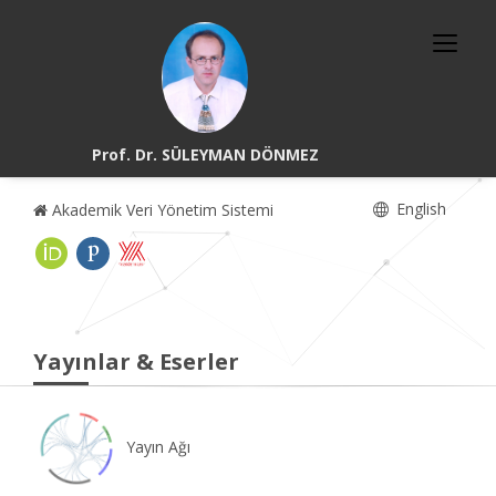
Prof. Dr. SÜLEYMAN DÖNMEZ
English
Akademik Veri Yönetim Sistemi
Yayınlar & Eserler
Yayın Ağı