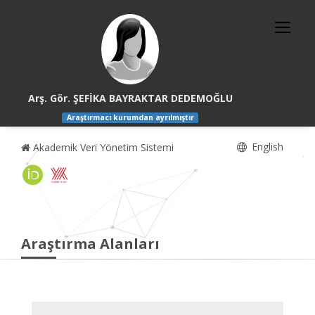
Arş. Gör. ŞEFİKA BAYRAKTAR DEDEMOĞLU
Araştırmacı kurumdan ayrılmıştır
English
Akademik Veri Yönetim Sistemi
Araştırma Alanları