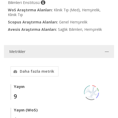
Bilimleri Enstitüsü
WoS Araştırma Alanları:
Klinik Tıp (Med), Hemşirelik,
Klinik Tıp
Scopus Araştırma Alanları:
Genel Hemşirelik
Avesis Araştırma Alanları:
Sağlık Bilimleri, Hemşirelik
Metrikler
Daha fazla metrik
Yayın
9
Yayın (WoS)