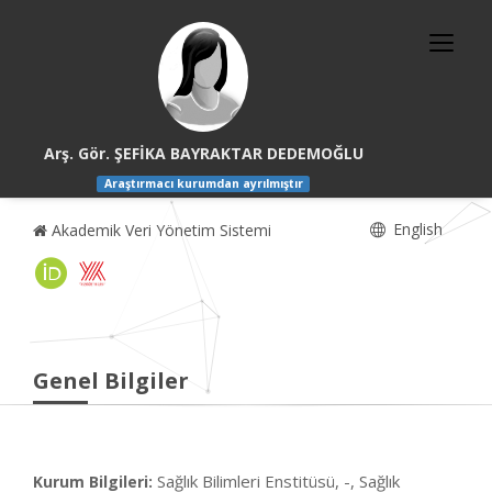
Arş. Gör. ŞEFİKA BAYRAKTAR DEDEMOĞLU
Araştırmacı kurumdan ayrılmıştır
English
Akademik Veri Yönetim Sistemi
Genel Bilgiler
Sağlık Bilimleri Enstitüsü, -, Sağlık
Kurum Bilgileri: