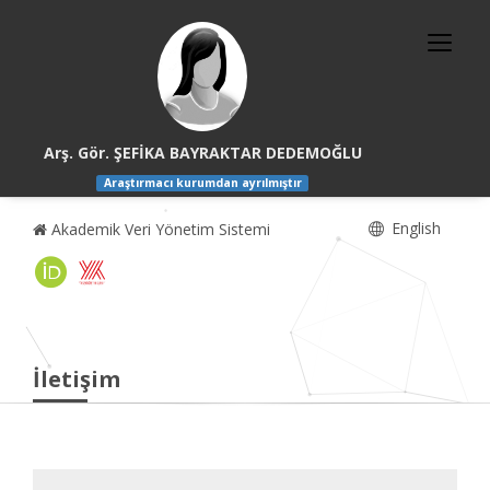
Arş. Gör. ŞEFİKA BAYRAKTAR DEDEMOĞLU
Araştırmacı kurumdan ayrılmıştır
English
Akademik Veri Yönetim Sistemi
İletişim