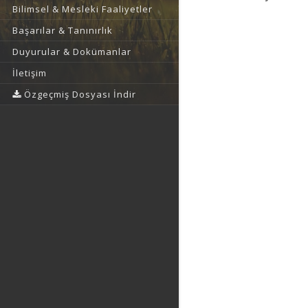
Bilimsel & Mesleki Faaliyetler
Başarılar & Tanınırlık
Duyurular & Dokümanlar
İletişim
Özgeçmiş Dosyası İndir