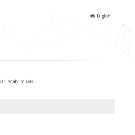
English
ları Anabilim Dalı