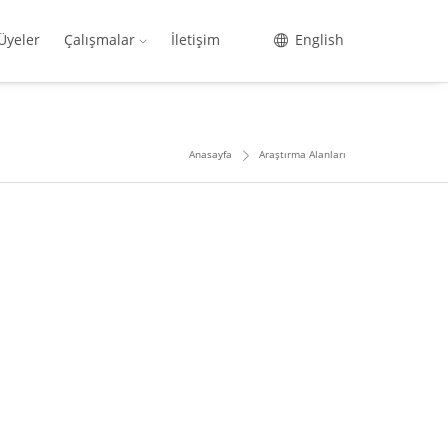
Üyeler
Çalışmalar
İletişim
English
Anasayfa
Araştırma Alanları