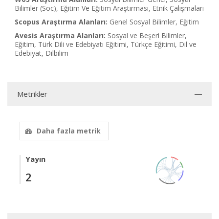
Bilimler (Soc), Eğitim Ve Eğitim Araştırması, Etnik Çalışmaları
Scopus Araştırma Alanları:
Genel Sosyal Bilimler, Eğitim
Avesis Araştırma Alanları:
Sosyal ve Beşeri Bilimler,
Eğitim, Türk Dili ve Edebiyatı Eğitimi, Türkçe Eğitimi, Dil ve
Edebiyat, Dilbilim
Metrikler
Daha fazla metrik
Yayın
2