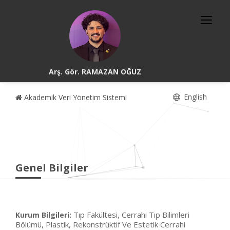
Arş. Gör. RAMAZAN OĞUZ
English
Akademik Veri Yönetim Sistemi
Genel Bilgiler
Tıp Fakültesi, Cerrahi Tıp Bilimleri
Kurum Bilgileri:
Bölümü, Plastik, Rekonstrüktif Ve Estetik Cerrahi