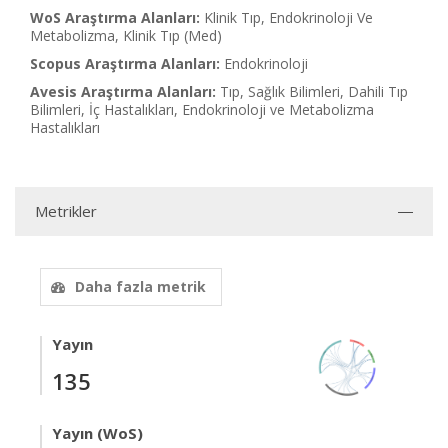
WoS Araştırma Alanları:
Klinik Tıp, Endokrinoloji Ve
Metabolizma, Klinik Tıp (Med)
Scopus Araştırma Alanları:
Endokrinoloji
Avesis Araştırma Alanları:
Tıp, Sağlık Bilimleri, Dahili Tıp
Bilimleri, İç Hastalıkları, Endokrinoloji ve Metabolizma
Hastalıkları
Metrikler
Daha fazla metrik
Yayın
135
Yayın (WoS)