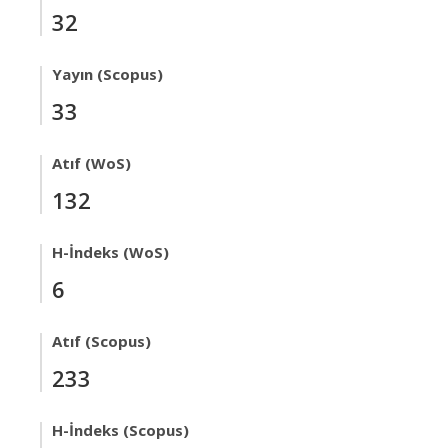
32
Yayın (Scopus)
33
Atıf (WoS)
132
H-İndeks (WoS)
6
Atıf (Scopus)
233
H-İndeks (Scopus)