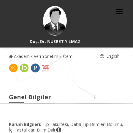
Doç. Dr. NUSRET YILMAZ
English
Akademik Veri Yönetim Sistemi
Genel Bilgiler
Tıp Fakültesi, Dahili Tıp Bilimleri Bölümü,
Kurum Bilgileri:
İç Hastalıkları Bilim Dalı