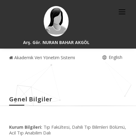
Arş. Gör. NURAN BAHAR AKGÖL
English
Akademik Veri Yönetim Sistemi
Genel Bilgiler
Tıp Fakültesi, Dahili Tıp Bilimleri Bölümü,
Kurum Bilgileri:
Acil Tıp Anabilim Dalı