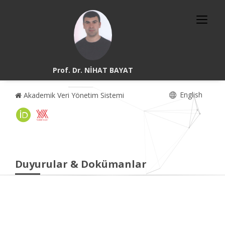
Prof. Dr. NİHAT BAYAT
English
Akademik Veri Yönetim Sistemi
Duyurular & Dokümanlar