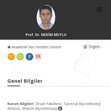
Prof. Dr. NEDİM MUTLU
English
Akademik Veri Yönetim Sistemi
Genel Bilgiler
Ziraat Fakültesi, Tarımsal Biyoteknoloji
Kurum Bilgileri:
Bölümü, Bitkisel Biyoteknoloji