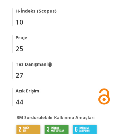
H-İndeks (Scopus)
10
Proje
25
Tez Danışmanlığı
27
Açık Erişim
44
BM Sürdürülebilir Kalkınma Amaçları