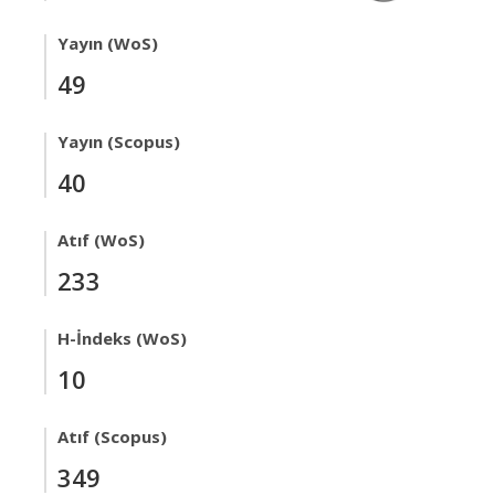
Yayın (WoS)
49
Yayın (Scopus)
40
Atıf (WoS)
233
H-İndeks (WoS)
10
Atıf (Scopus)
349