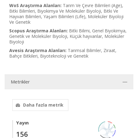
WoS Araştırma Alanları:
Tarım Ve Çevre Bilimleri (Age),
Bitki Bilimleri, Biyokimya Ve Moleküler Biyoloji, Bitki Ve
Hayvan Bilimleri, Yaşam Bilimleri (Life), Moleküler Biyoloji
Ve Genetik
Scopus Araştırma Alanları:
Bitki Bilimi, Genel Biyokimya,
Genetik ve Moleküler Biyoloji, Küçük hayvanlar, Moleküler
Biyoloji
Avesis Araştırma Alanları:
Tarımsal Bilimler, Ziraat,
Bahçe Bitkileri, Biyoteknoloji ve Genetik
Metrikler
Daha fazla metrik
Yayın
156