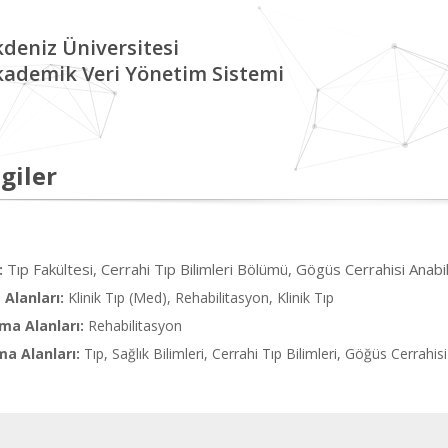
deniz Üniversitesi
kademik Veri Yönetim Sistemi
giler
Tıp Fakültesi, Cerrahi Tıp Bilimleri Bölümü, Gögüs Cerrahisi Anabi
:
Alanları:
Klinik Tıp (Med), Rehabilitasyon, Klinik Tıp
ma Alanları:
Rehabilitasyon
ma Alanları:
Tıp, Sağlık Bilimleri, Cerrahi Tıp Bilimleri, Göğüs Cerrahisi