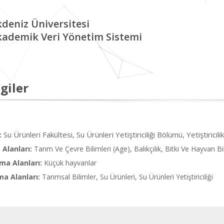
deniz Üniversitesi
kademik Veri Yönetim Sistemi
giler
Su Ürünleri Fakültesi, Su Ürünleri Yetiştiriciliği Bölümü, Yetiştiricili
:
Alanları:
Tarım Ve Çevre Bilimleri (Age), Balıkçılık, Bitki Ve Hayvan Bi
ma Alanları:
Küçük hayvanlar
ma Alanları:
Tarımsal Bilimler, Su Ürünleri, Su Ürünleri Yetiştiriciliği